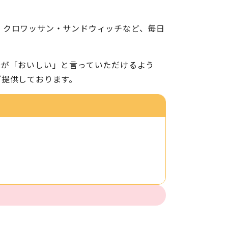
・クロワッサン・サンドウィッチなど、毎日
様が「おいしい」と言っていただけるよう
ご提供しております。