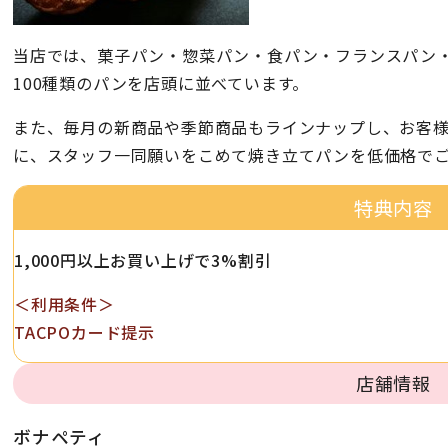
当店では、菓子パン・惣菜パン・食パン・フランスパン
100種類のパンを店頭に並べています。
また、毎月の新商品や季節商品もラインナップし、お客
に、スタッフ一同願いをこめて焼き立てパンを低価格で
特典内容
1,000円以上お買い上げで3%割引
＜利用条件＞
TACPOカード提示
店舗情報
ボナペティ