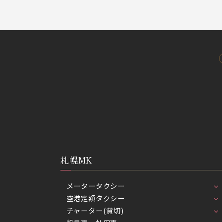
札幌MK
メータータクシー
空港定額タクシー
チャーター(貸切)