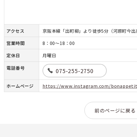
アクセス
京阪本線「出町柳」より徒歩5分（河原町今出
営業時間
8：00～18：00
定休日
月曜日
電話番号
075-255-2750
ホームページ
https://www.instagram.com/bonappeti
前のページに戻る