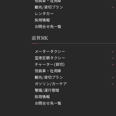
役員車・社用車
観光/貸切プラン
レンタカー
採用情報
お問合せ先一覧
滋賀MK
メータータクシー
空港定額タクシー
チャーター(貸切)
役員車・社用車
観光/貸切プラン
ガソリン/カーケア
警備/運行管理
採用情報
お問合せ先一覧