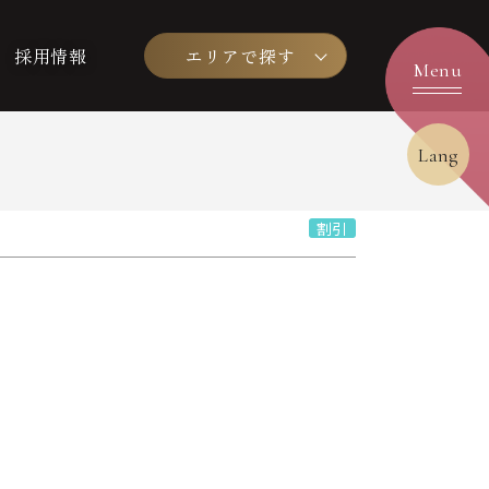
採用情報
エリアで探す
Lang
割引