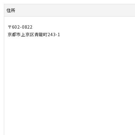
住所
〒602-0822
京都市上京区青龍町243-1