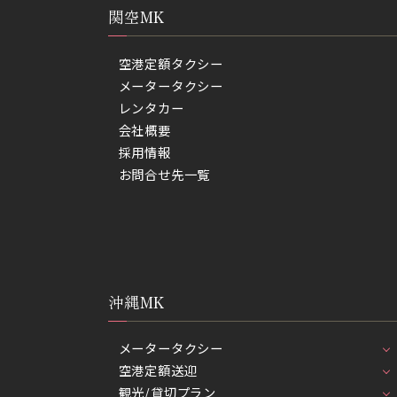
関空MK
空港定額タクシー
メータータクシー
レンタカー
会社概要
採用情報
お問合せ先一覧
沖縄MK
メータータクシー
空港定額送迎
観光/貸切プラン