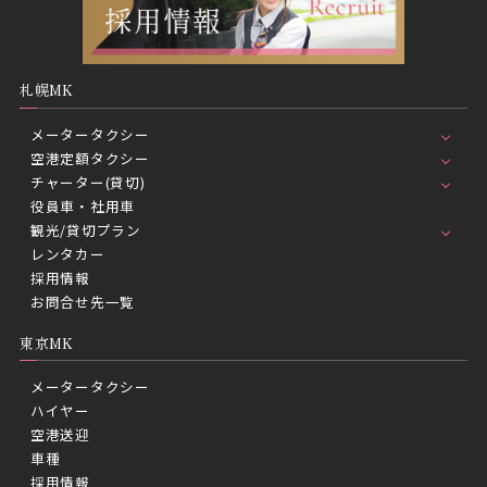
札幌MK
メータータクシー
空港定額タクシー
チャーター(貸切)
役員車・社用車
観光/貸切プラン
レンタカー
採用情報
お問合せ先一覧
東京MK
メータータクシー
ハイヤー
空港送迎
車種
採用情報