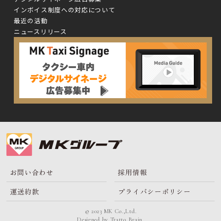
インボイス制度への対応について
最近の活動
ニュースリリース
お問い合わせ
採用情報
運送約款
プライバシーポリシー
© 2023 MK Co.,Ltd.
Designed by
Tratto Brain
.