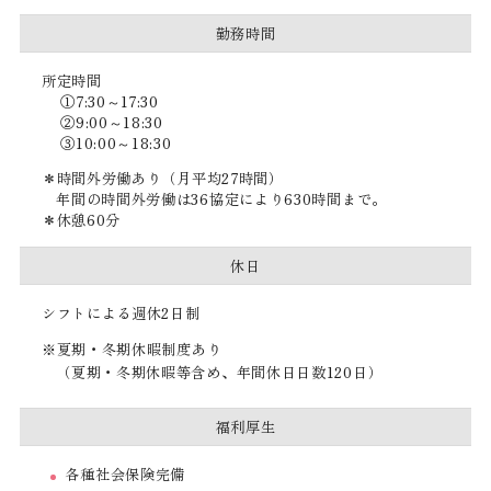
勤務時間
所定時間
7:30～17:30
9:00～18:30
10:00～18:30
時間外労働あり（月平均27時間）
年間の時間外労働は36協定により630時間まで。
休憩60分
休日
シフトによる週休2日制
夏期・冬期休暇制度あり
（夏期・冬期休暇等含め、年間休日日数120日）
福利厚生
各種社会保険完備