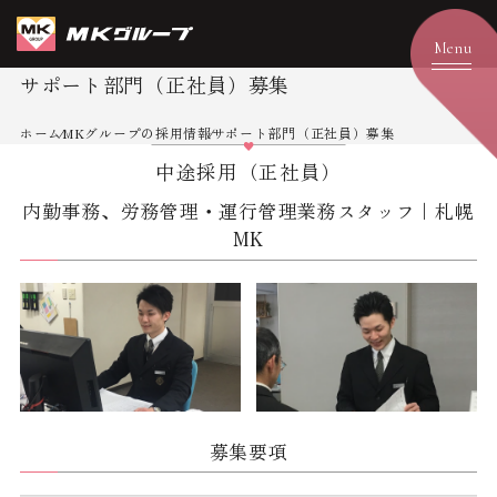
サポート部門（正社員）募集
ホーム
MKグループの採用情報
サポート部門（正社員）募集
中途採用（正社員）
内勤事務、労務管理・運行管理業務スタッフ｜札幌
MK
募集要項