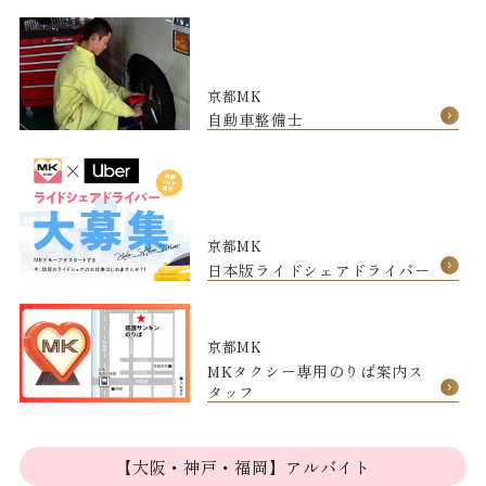
京都MK
自動車整備士
京都MK
日本版ライドシェアドライバー
京都MK
MKタクシー専用のりば案内ス
タッフ
【大阪・神戸・福岡】アルバイト