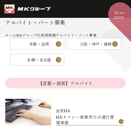
アルバイト・パート募集
ホーム
MKグループの採用情報
アルバイト・パート募集
京都・滋賀
大阪・神戸・福岡
札幌・名古屋
【京都・滋賀】アルバイト
滋賀MK
MKタクシー営業所での運行管
理事務