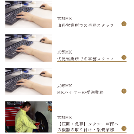
京都MK
山科営業所での事務スタッフ
京都MK
伏見営業所での事務スタッフ
京都MK
MKハイヤーの受注業務
京都MK
【短期・急募】タクシー車両へ
の機器の取り付け・架装業務