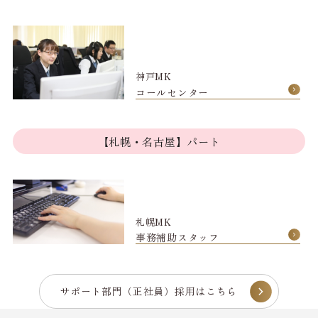
神戸MK
コールセンター
【札幌・名古屋】パート
札幌MK
事務補助スタッフ
サポート部門（正社員）採用はこちら