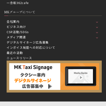
一念坂362cafe
MKグループについて
会社案内
ビジネス向け
CSR活動/SDGs
メディア関連
デジタルサイネージ広告募集
インボイス制度への対応について
最近の活動
ニュースリリース