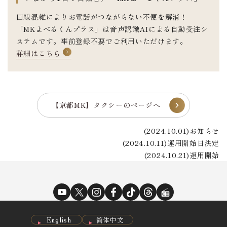
回線混雑によりお電話がつながらない不便を解消！
「MKよべるくんプラス」は音声認識AIによる自動受注シ
ステムです。事前登録不要でご利用いただけます。
詳細はこちら
【京都MK】タクシーのページへ
(2024.10.01)お知らせ
(2024.10.11)運用開始日決定
(2024.10.21)運用開始
English
简体中文