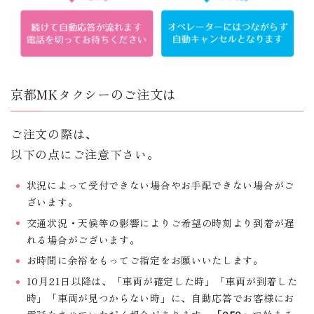
京都MKタクシーのご注文は
ご注文の際は、
以下の点にご注意下さい。
状況によって受付できない場合やお手配できない場合がご
ざいます。
交通状況・天候等の影響によりご希望の時刻より到着が遅
れる場合がございます。
お時間に余裕をもってご指定をお願いいたします。
10月21日以降は、「車両が確定した時」「車両が到着した
時」「車両が見つからない時」に、自動応答でお客様にお