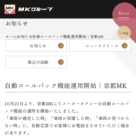
お知らせ
Lang
ホーム
お知らせ
自動コールバック機能運用開始｜京都MK
お知らせ
ニュースリリース
最近の活動
自動コールバック機能運用開始｜京都MK
10月21日より、京都MKにてメータータクシーの自動コールバ
ック機能の運用を開始いたしました。
「車両が確定した時」「車両が到着した時」「車両が見つから
ない時」に、自動応答でお客様にお電話をさせていただく場合
があります。