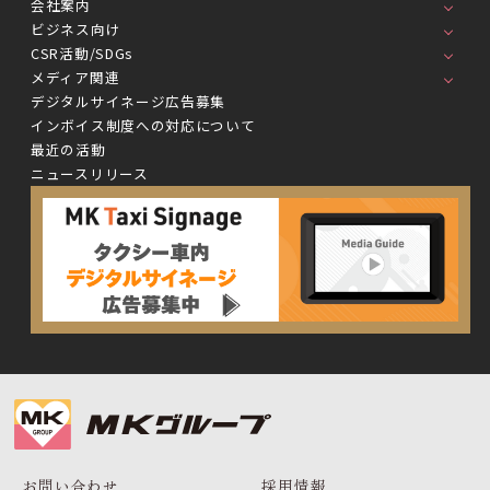
会社案内
ビジネス向け
CSR活動/SDGs
メディア関連
デジタルサイネージ広告募集
インボイス制度への対応について
最近の活動
ニュースリリース
お問い合わせ
採用情報