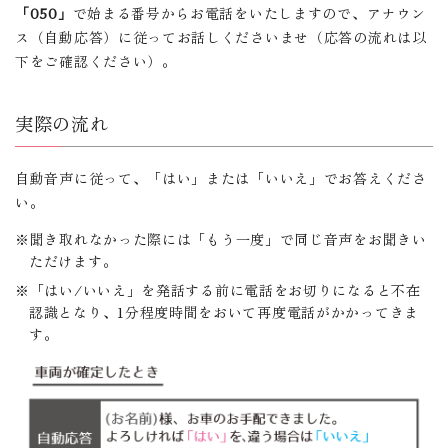
「050」
で始まる番号からお電話をいたしますので、アナウン
ス（自動応答）に従ってお話しくださいませ（応答の流れは以
下をご確認ください）。
実際の流れ
自動音声に従って、「はい」または「いいえ」でお答えくださ
い。
聞き取れなかった際には「もう一度」で同じ音声をお聞きい
ただけます。
「はい/いいえ」を発話する前に電話をお切りになると不在
認識となり、1分程度時間をおいて再度電話がかかってきま
す。