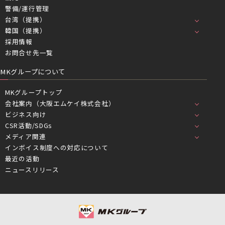
警備/運行管理
台湾（提携）
韓国（提携）
採用情報
お問合せ先一覧
MKグループについて
MKグループトップ
会社案内（大阪エムケイ株式会社）
ビジネス向け
CSR活動/SDGs
メディア関連
インボイス制度への対応について
最近の活動
ニュースリリース