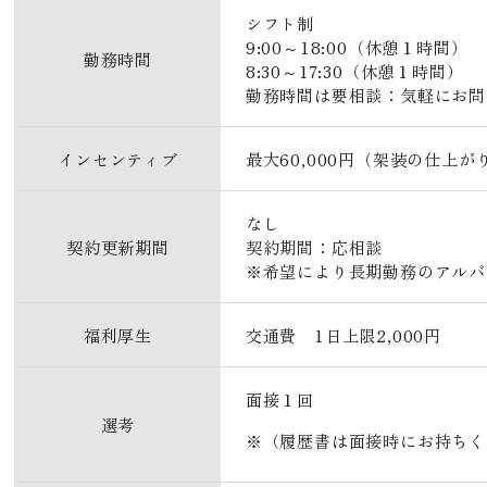
シフト制
9:00～18:00（休憩１時間）
勤務時間
8:30～17:30（休憩１時間）
勤務時間は要相談：気軽にお問
インセンティブ
最大60,000円（架装の仕上
なし
契約更新期間
契約期間：応相談
※希望により長期勤務のアルバ
福利厚生
交通費 1日上限2,000円
面接１回
選考
（履歴書は面接時にお持ちく