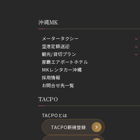
沖縄MK
メータータクシー
空港定額送迎
観光/貸切プラン
那覇エアポートホテル
MKレンタカー沖縄
採用情報
お問合せ先一覧
TACPO
TACPOとは
TACPO新規登録