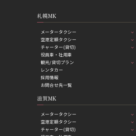
札幌MK
メータータクシー
空港定額タクシー
チャーター(貸切)
役員車・社用車
観光/貸切プラン
レンタカー
採用情報
お問合せ先一覧
滋賀MK
メータータクシー
空港定額タクシー
チャーター(貸切)