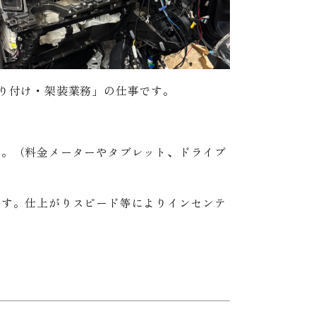
り付け・架装業務」の仕事です。
す。（料金メーターやタブレット、ドライブ
ます。仕上がりスピード等によりインセンテ