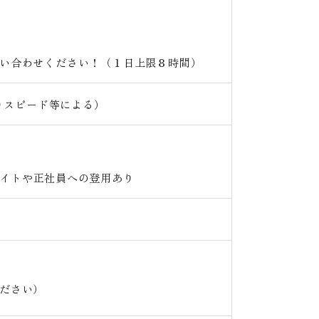
い合わせください！（１日上限８時間）
がりスピード等による）
イトや正社員への登用あり
ださい）