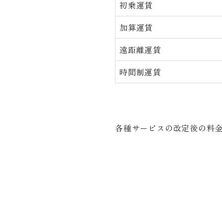
初乗運賃
加算運賃
遠距離運賃
時間制運賃
各種サービスの改定後の料