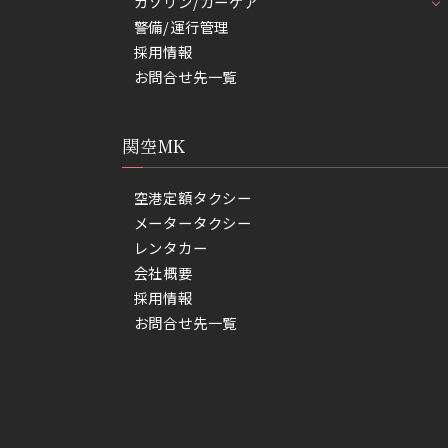
ガソリン/カーケア
警備/運行管理
採用情報
お問合せ先一覧
関空MK
空港定額タクシー
メータータクシー
レンタカー
会社概要
採用情報
お問合せ先一覧