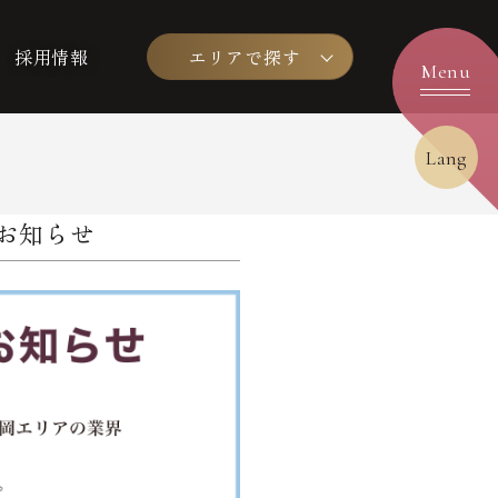
採用情報
エリアで探す
Lang
のお知らせ