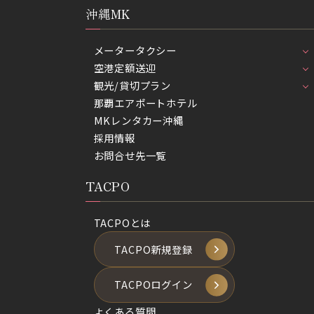
沖縄MK
メータータクシー
空港定額送迎
観光/貸切プラン
那覇エアポートホテル
MKレンタカー沖縄
採用情報
お問合せ先一覧
TACPO
TACPOとは
TACPO新規登録
TACPOログイン
よくある質問