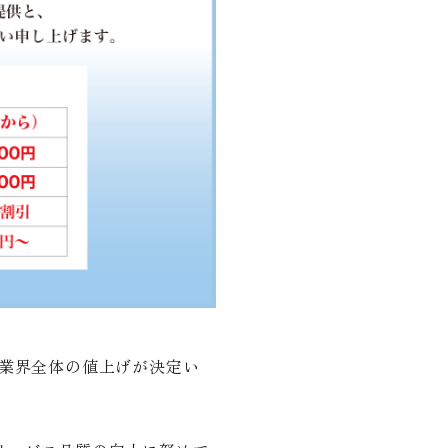
の業界全体の値上げが決定い