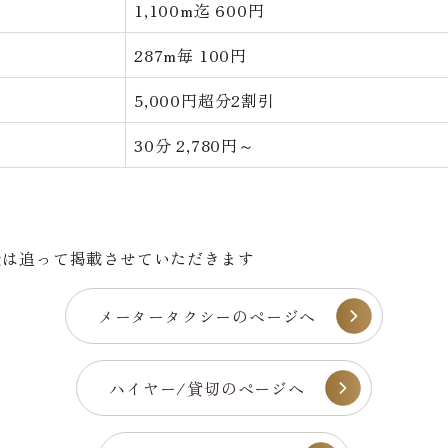
1,100m迄 600円
287m毎 100円
5,000円超分2割引
30分 2,780円～
金は追って掲載させていただきます
メータータクシーのページへ
ハイヤー/貸切のページへ