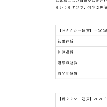
お客様にはご負担をおかけ
まいりますので、何卒ご理
【旧タクシー運賃】～2026
初乗運賃
加算運賃
遠距離運賃
時間制運賃
【新タクシー運賃】2026/