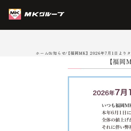
ホーム
お知らせ
【福岡MK】2026年7月1日よ
【福岡M