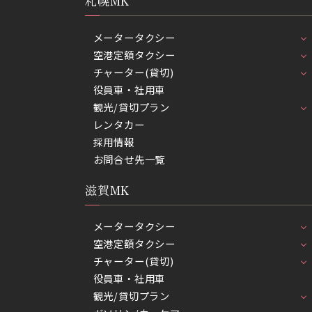
札幌MK
メータータクシー
空港定額タクシー
チャーター(貸切)
役員車・社用車
観光/貸切プラン
レンタカー
採用情報
お問合せ先一覧
滋賀MK
メータータクシー
空港定額タクシー
チャーター(貸切)
役員車・社用車
観光/貸切プラン