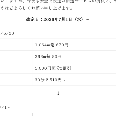
いたしますが、今後も安全で快適な輸送サービスの提供と、
解のほどよろしくお願い申し上げます。
改定日：2026年7月1日（水）～
/6/30
1,064m迄 670円
268m毎 80円
5,000円超分3割引
30分 2,510円～
↓
7/1～