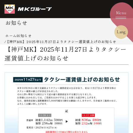
お知らせ
Lang
ホーム
お知らせ
【神戸MK】2025年11月27日よりタクシー運賃値上げのお知らせ
【神戸MK】2025年11月27日よりタクシー
運賃値上げのお知らせ