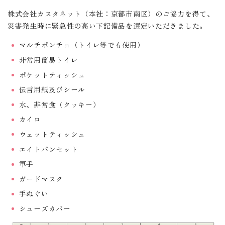
株式会社カスタネット（本社：京都市南区）のご協力を得て、
災害発生時に緊急性の高い下記備品を選定いただきました。
マルチポンチョ（トイレ等でも使用）
非常用簡易トイレ
ポケットティッシュ
伝言用紙及びシール
水、非常食（クッキー）
カイロ
ウェットティッシュ
エイトバンセット
軍手
ガードマスク
手ぬぐい
シューズカバー