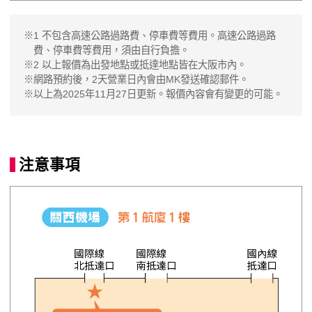
※1 不包含高速公路過路費、停車費等費用。高速公路過路
費、停車費等費用，須由自行負擔。
※2 以上報價為出發地點或抵達地點皆在大阪市內。
※網路預約後，2天營業日內會由MK發送確認郵件。
※以上為2025年11月27日更新。報價內容會有變更的可能。
注意事項