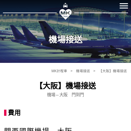
機場接送
MK計程車
機場接送
【大阪】機場接送
【大阪】機場接送
機場⇔大阪 門到門
費用