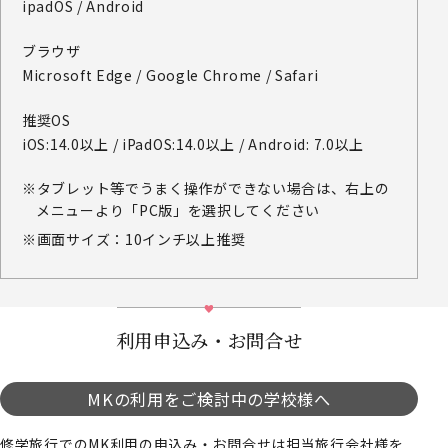
ipadOS / Android
ブラウザ
Microsoft Edge / Google Chrome / Safari
推奨OS
iOS:14.0以上 / iPadOS:14.0以上 / Android: 7.0以上
タブレット等でうまく操作ができない場合は、右上の
メニューより「PC版」を選択してください
画面サイズ：10インチ以上推奨
利用申込み・お問合せ
MKの利用をご検討中の学校様へ
修学旅行でのMK利用の申込み・お問合せは担当旅行会社様を