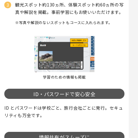
観光スポット約130ヵ所、体験スポット約60ヵ所の写
真や解説を掲載。事前学習にもお使いいただけます。
写真や解説のないスポットもコースに入れられます。
学習のための情報も掲載
ID・パスワードで安心安全
ID とパスワードは学校ごと、旅行会社ごとに発行。セキュ
リティも万全です。
情報共有がスムーズに