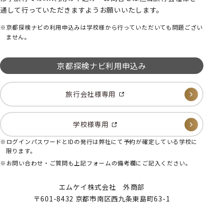
通して行っていただきますようお願いいたします。
京都探検ナビの利用申込みは学校様から行っていただいても問題ござい
ません。
京都探検ナビ利用申込み
旅行会社様専用
学校様専用
ログインパスワードとIDの発行は弊社にて予約が確定している学校に
限ります。
お問い合わせ・ご質問も上記フォームの備考欄にご記入ください。
エムケイ株式会社 外商部
〒601-8432 京都市南区西九条東島町63-1