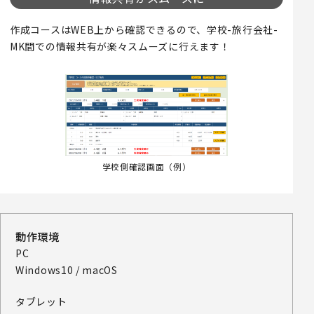
作成コースはWEB上から確認できるので、学校-旅行会社-
MK間での情報共有が楽々スムーズに行えます！
学校側確認画面（例）
動作環境
PC
Windows10 / macOS
タブレット