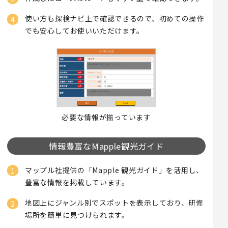
使い方も探検ナビ上で確認できるので、初めての操作
でも安心してお使いいただけます。
必要な情報が揃っています
情報豊富なMapple観光ガイド
マップル社提供の「Mapple 観光ガイド」を活用し、
豊富な情報を掲載しています。
地図上にジャンル別でスポットを表示しており、研修
場所を簡単に見つけられます。