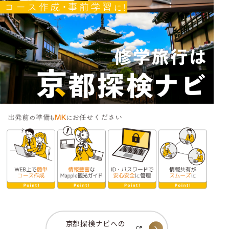
京都探検ナビへの