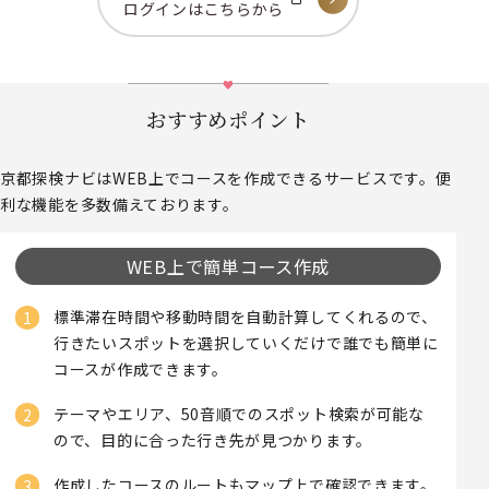
ログインはこちらから
おすすめポイント
京都探検ナビはWEB上でコースを作成できるサービスです。便
利な機能を多数備えております。
WEB上で簡単コース作成
標準滞在時間や移動時間を自動計算してくれるので、
行きたいスポットを選択していくだけで誰でも簡単に
コースが作成できます。
テーマやエリア、50音順でのスポット検索が可能な
ので、目的に合った行き先が見つかります。
作成したコースのルートもマップ上で確認できます。