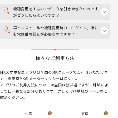
機種変更をするので
データを引き継ぎたいのです
がどうしたらよいですか？
再インストールや機種変更時の「ログイン」後に
も電話番号認証が必要なのですか？
様々なご利用方法
MKスマホ配車アプリは全国のMKグループでご利用いただけま
す（※東京MKのメータータクシーは除く）。
アプリのご利用方法については全国ほぼ共通ですが、地域によ
って若干異なる部分があります。詳しくは各地域のページをご
確認ください。
札幌
東京