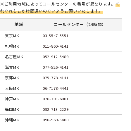
※ご利用地域によってコールセンターの番号が異なります。
く
れぐれもおかけ間違いのないようお願いいたします。
地域
コールセンター（24時間）
東京MK
03-5547-5551
札幌MK
011-860-4141
名古屋MK
052-912-5489
滋賀MK
077-526-4141
京都MK
075-778-4141
大阪MK
06-7178-4441
神戸MK
078-303-6001
福岡MK
092-713-2229
沖縄MK
098-969-5400