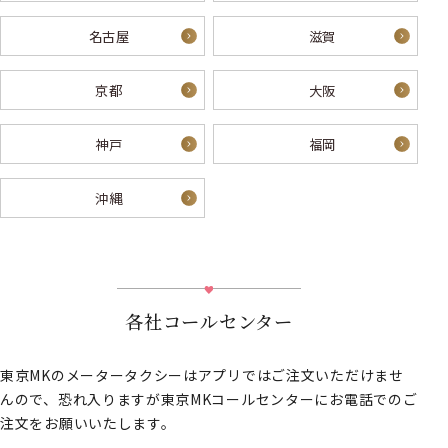
名古屋
滋賀
京都
大阪
神戸
福岡
沖縄
各社コールセンター
東京MKのメータータクシーはアプリではご注文いただけませ
んので、恐れ入りますが東京MKコールセンターにお電話でのご
注文をお願いいたします。