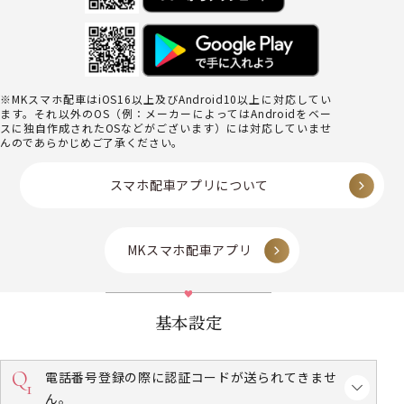
※MKスマホ配車はiOS16以上及びAndroid10以上に対応してい
ます。それ以外のOS（例：メーカーによってはAndroidをベー
スに独自作成されたOSなどがございます）には対応していませ
んのであらかじめご了承ください。
スマホ配車アプリについて
MKスマホ配車アプリ
基本設定
電話番号登録の際に認証コードが送られてきませ
ん。