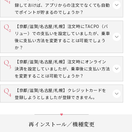
録しておけば、アプリからの注文でなくても自動
でポイントが貯まるのでしょうか？
【京都/滋賀/名古屋/札幌】注文時にTACPO（バ
リュー）での支払いを設定していましたが、乗車
後に支払い方法を変更することは可能でしょう
か？
【京都/滋賀/名古屋/札幌】注文時にオンライン
決済を設定していましたが、乗車後に支払い方法
を変更することは可能でしょうか？
【京都/滋賀/名古屋/札幌】
クレジットカードを
登録しようとしましたが登録できません。
再インストール／機種変更