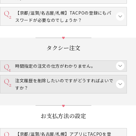
【京都/滋賀/名古屋/札幌】TACPOの登録にもパ
スワードが必要なのでしょうか？
タクシー注文
時間指定の注文の仕方がわかりません。
注文履歴を削除したいのですがどうすればよいで
すか？
お支払方法の設定
【京都/滋賀/名古屋/札幌】アプリにTACPOを登