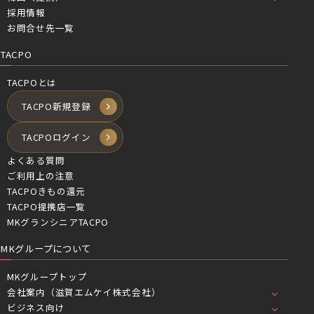
採用情報
お問合せ先一覧
TACPO
TACPOとは
TACPO新規登録
TACPOログイン
よくある質問
ご利用上の注意
TACPOきもの還元
TACPO提携店一覧
MKグランシニアTACPO
MKグループについて
MKグループトップ
会社案内（滋賀エムケイ株式会社）
ビジネス向け