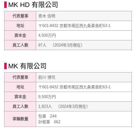
MK HD 有限公司
代表董事
青木 信明
地址
〒601-8432 京都市南区西九条東島町63-1
資本金
4,500万円
員工人數
97人 （2024年3月現在）
MK 有限公司
代表董事
前川 博司
地址
〒601-8432 京都市南区西九条東島町63-1
資本金
9,500万円
員工人數
1,823人 （2024年3月現在）
包車 244
車輛數量
計程車 662