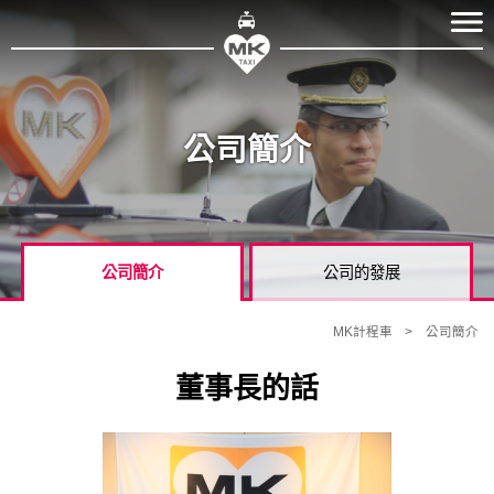
公司簡介
公司簡介
公司的發展
MK計程車
公司簡介
董事長的話