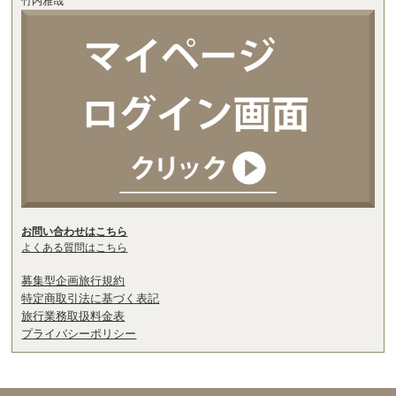
竹内雅哉
お問い合わせはこちら
よくある質問はこちら
募集型企画旅行規約
特定商取引法に基づく表記
旅行業務取扱料金表
プライバシーポリシー