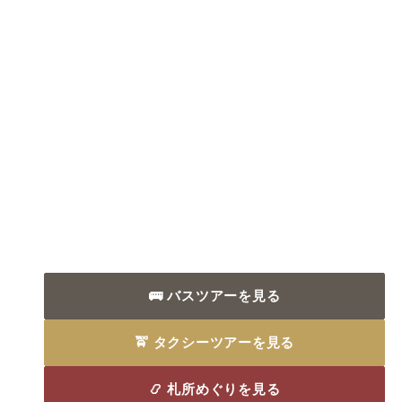
🚌 バスツアーを見る
🚖 タクシーツアーを見る
📿 札所めぐりを見る