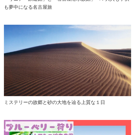
も夢中になる名古屋旅
ミステリーの故郷と砂の大地を辿る上質な１日