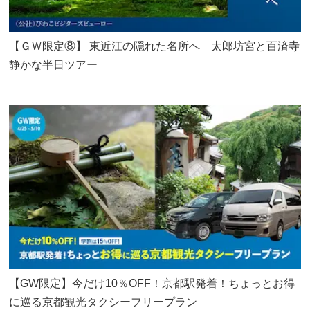
【ＧＷ限定⑧】 東近江の隠れた名所へ 太郎坊宮と百済寺
静かな半日ツアー
【GW限定】今だけ10％OFF！京都駅発着！ちょっとお得
に巡る京都観光タクシーフリープラン