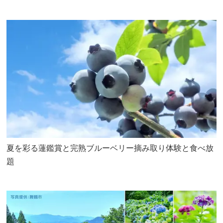
夏を彩る蓮鑑賞と完熟ブルーベリー摘み取り体験と食べ放
題