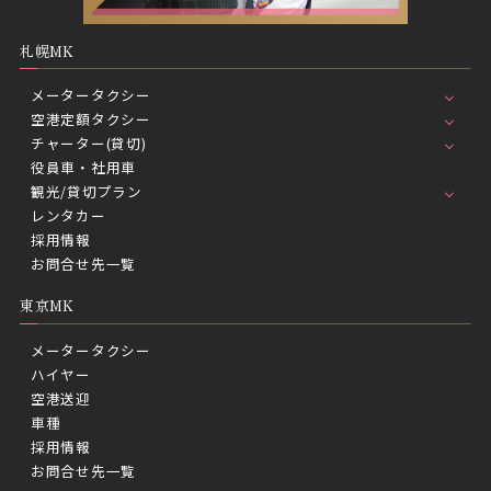
札幌MK
メータータクシー
空港定額タクシー
チャーター(貸切)
役員車・社用車
観光/貸切プラン
レンタカー
採用情報
お問合せ先一覧
東京MK
メータータクシー
ハイヤー
空港送迎
車種
採用情報
お問合せ先一覧