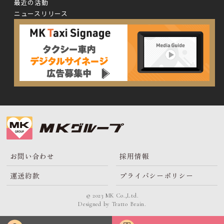
最近の活動
ニュースリリース
お問い合わせ
採用情報
運送約款
プライバシーポリシー
© 2023 MK Co.,Ltd.
Designed by
Tratto Brain
.