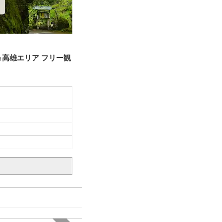
高雄エリア フリー観