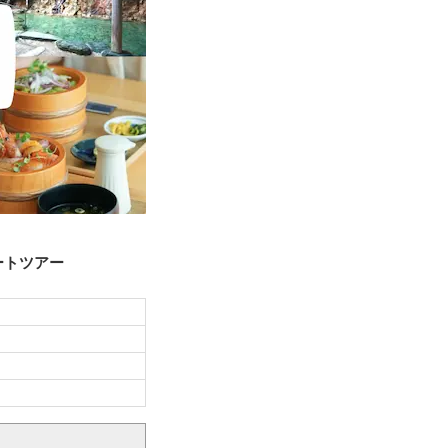
ートツアー