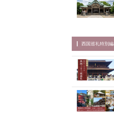
西国巡礼特別