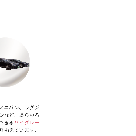
ミニバン、ラグジ
ンなど、あらゆる
できる
ハイグレー
り揃えています。