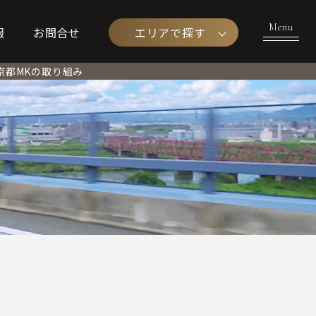
エリアで探す
報
お問合せ
京都MKの取り組み