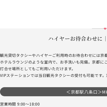
ハイヤーお待合わせに
観光貸切タクシーやハイヤーご利用時のお待合わせには京都駅
ホテルラウンジのような室内で、お手洗いも完備。京都に
打合せ場所としてもご利用いただけます。
VIPステーションでは当日観光タクシーの受付も可能です
＜京都駅八条口＞MK
営業時間 9:00～18:00