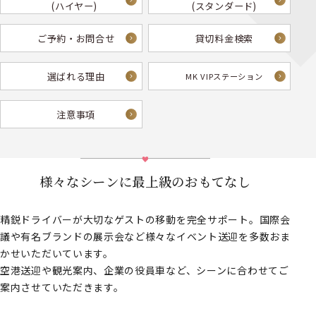
(ハイヤー)
(スタンダード)
ご予約・お問合せ
貸切料金検索
選ばれる理由
MK VIPステーション
注意事項
様々なシーンに最上級のおもてなし
精鋭ドライバーが大切なゲストの移動を完全サポート。国際会
議や有名ブランドの展示会など様々なイベント送迎を多数おま
かせいただいています。
空港送迎や観光案内、企業の役員車など、シーンに合わせてご
案内させていただきます。