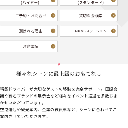
(ハイヤー)
(スタンダード)
ご予約・お問合せ
貸切料金検索
選ばれる理由
MK VIPステーション
注意事項
様々なシーンに最上級のおもてなし
精鋭ドライバーが大切なゲストの移動を完全サポート。国際会
議や有名ブランドの展示会など様々なイベント送迎を多数おま
かせいただいています。
空港送迎や観光案内、企業の役員車など、シーンに合わせてご
案内させていただきます。