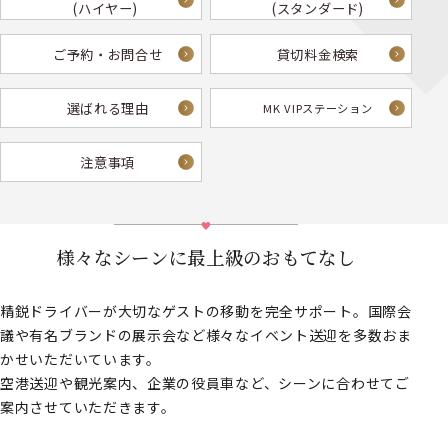
(ハイヤー)
(スタンダード)
ご予約・お問合せ
貸切料金検索
選ばれる理由
MK VIPステーション
注意事項
様々なシーンに最上級のおもてなし
精鋭ドライバーが大切なゲストの移動を完全サポート。国際会
議や有名ブランドの展示会など様々なイベント送迎を多数おま
かせいただいています。
空港送迎や観光案内、企業の役員車など、シーンに合わせてご
案内させていただきます。