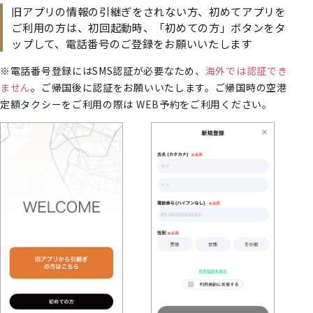
旧アプリの情報の引継ぎをされない方、初めてアプリを
ご利用の方は、初回起動時、「初めての方」ボタンをタ
ップして、電話番号のご登録をお願いいたします
※電話番号登録にはSMS認証が必要なため、
海外では認証でき
ません
。ご帰国後に認証をお願いいたします。ご帰国時の空港
定額タクシーをご利用の際は
WEB予約
をご利用ください。