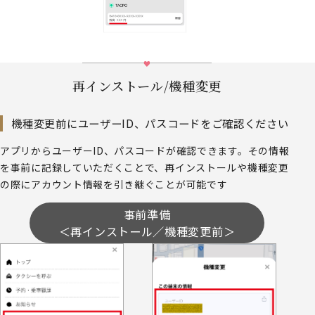
再インストール/機種変更
機種変更前にユーザーID、パスコードをご確認ください
アプリからユーザーID、パスコードが確認できます。その情報
を事前に記録していただくことで、再インストールや機種変更
の際にアカウント情報を引き継ぐことが可能です
事前準備
＜再インストール／機種変更前＞