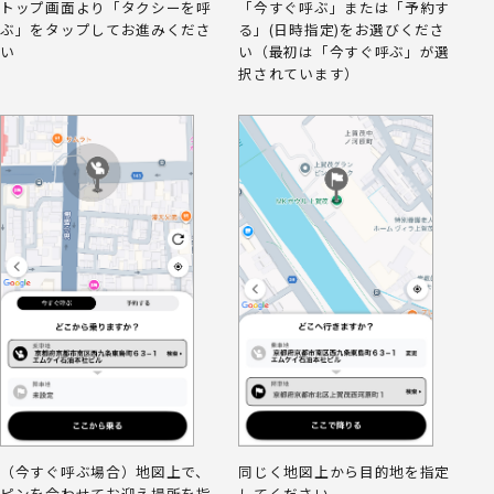
トップ画面より「タクシーを呼
「今すぐ呼ぶ」または「予約す
ぶ」をタップしてお進みくださ
る」(日時指定)をお選びくださ
い
い（最初は「今すぐ呼ぶ」が選
択されています）
（今すぐ呼ぶ場合）地図上で、
同じく地図上から目的地を指定
ピンを合わせてお迎え場所を指
してください