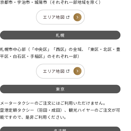
京都市・宇治市・城陽市（それぞれ一部地域を除く）
エリア地図
札幌
札幌市中心部（「中央区」「西区」の全域、「東区・北区・豊
平区・白石区・手稲区」のそれぞれ一部）
エリア地図
東京
メータータクシーのご注文にはご利用いただけません。
空港定額タクシー（羽田・成田）、観光ハイヤーのご注文が可
能ですので、是非ご利用ください。
名古屋