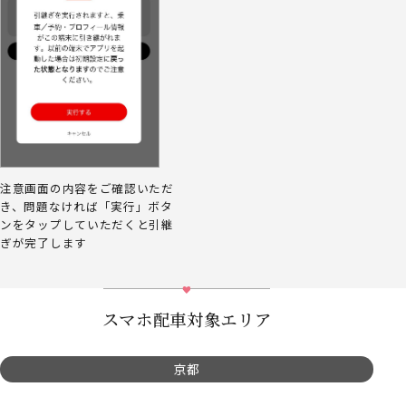
注意画面の内容をご確認いただ
き、問題なければ「実行」ボタ
ンをタップしていただくと引継
ぎが完了します
スマホ配車対象エリア
京都