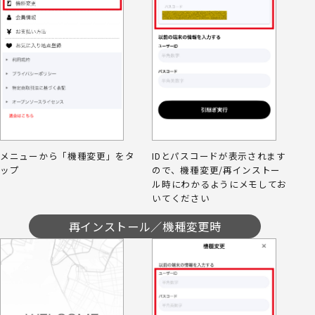
メニューから「機種変更」をタ
IDとパスコードが表示されます
ップ
ので、機種変更/再インストー
ル時にわかるようにメモしてお
いてください
再インストール／機種変更時