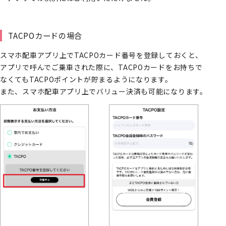
TACPOカードの場合
スマホ配車アプリ上でTACPOカード番号を登録しておくと、
アプリで呼んでご乗車された際に、TACPOカードをお持ちで
なくてもTACPOポイントが貯まるようになります。
また、スマホ配車アプリ上でバリュー決済も可能になります。