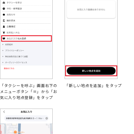
「タクシーを呼ぶ」画面右下の
「新しい地点を追加」をタップ
メニューボタン「≡」から「お
気に入り地点登録」をタップ