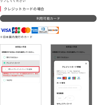
ップしてください
クレジットカードの場合
利用可能カード
※日本国内発行のカード