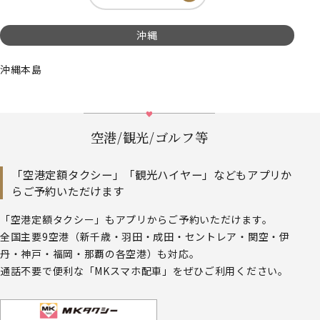
沖縄
沖縄本島
空港/観光/ゴルフ等
「空港定額タクシー」「観光ハイヤー」などもアプリか
らご予約いただけます
「空港定額タクシー」もアプリからご予約いただけます。
全国主要9空港（新千歳・羽田・成田・セントレア・関空・伊
丹・神戸・福岡・那覇の各空港）も対応。
通話不要で便利な「MKスマホ配車」をぜひご利用ください。