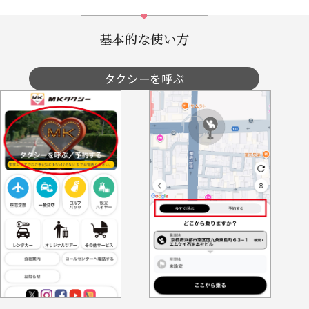
基本的な使い方
タクシーを呼ぶ