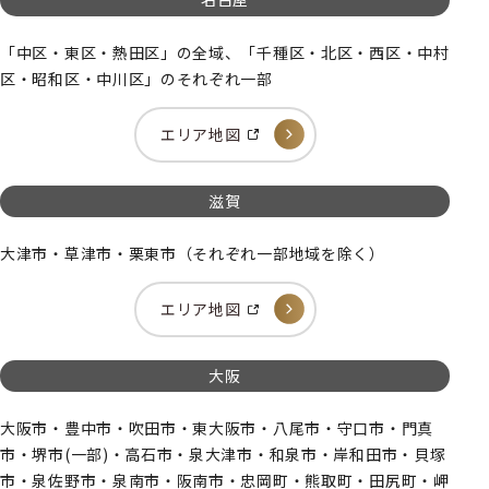
「中区・東区・熱田区」の全域、「千種区・北区・西区・中村
区・昭和区・中川区」のそれぞれ一部
エリア地図
滋賀
大津市・草津市・栗東市（それぞれ一部地域を除く）
エリア地図
大阪
大阪市・豊中市・吹田市・東大阪市・八尾市・守口市・門真
市・堺市(一部)・高石市・泉大津市・和泉市・岸和田市・貝塚
市・泉佐野市・泉南市・阪南市・忠岡町・熊取町・田尻町・岬