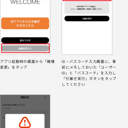
アプリ起動時の画面から「機種
ID・パスコード入力画面に、事
変更」をタップ
前にメモしておいた「ユーザー
ID」と「パスコード」を入力し
「引継ぎ実行」ボタンをタップ
してください