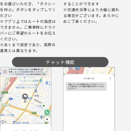
をお選びいただき、「タクシー
することができます
を呼ぶ」ボタンをタップしてく
※交通状況等により大幅に遅れ
ださい
る場合がございます。あらかじ
※アプリ上ではルートの指定は
めご了承ください。
できません。ご乗車時にドライ
バーにご希望のルートをお伝え
ください。
※あくまで目安であり、実際の
運賃とは異なります。
チャット機能