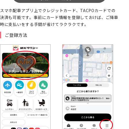
スマホ配車アプリ上でクレジットカード、TACPOカードでの
決済も可能です。事前にカード情報を登録しておけば、ご降車
時に支払いをする手間が省けてラクラクです。
ご登録方法