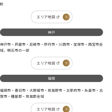
町
エリア地図
神戸
神戸市・芦屋市・尼崎市・伊丹市・川西市・宝塚市・西宮市全
域、明石市の一部
エリア地図
福岡
福岡市・春日市・大野城市・筑紫野市・太宰府市・糸島市・古
賀市・糟屋郡・筑紫郡全域
エリア地図