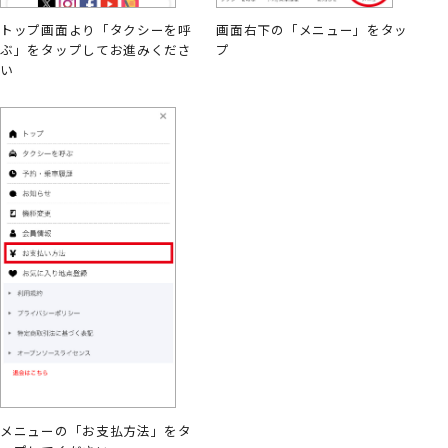
トップ画面より「タクシーを呼
画面右下の「メニュー」をタッ
ぶ」をタップしてお進みくださ
プ
い
メニューの「お支払方法」をタ