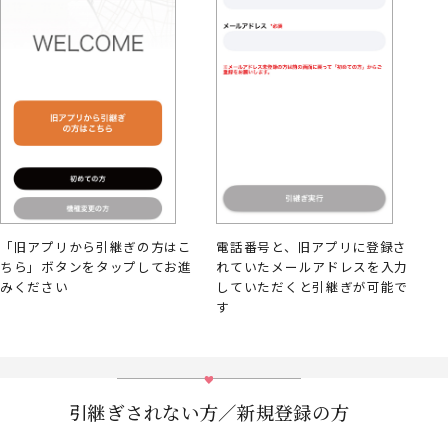
「旧アプリから引継ぎの方はこ
電話番号と、旧アプリに登録さ
ちら」ボタンをタップしてお進
れていたメールアドレスを入力
みください
していただくと引継ぎが可能で
す
引継ぎされない方／新規登録の方