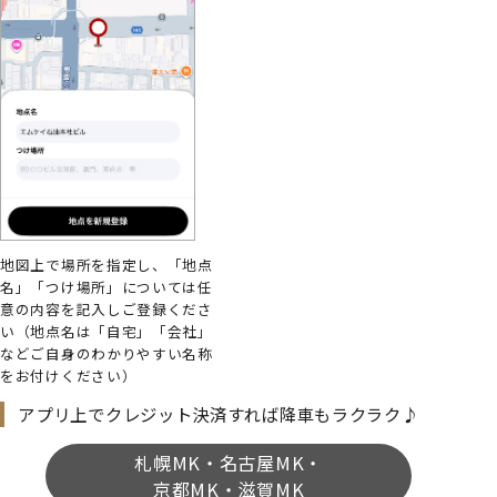
地図上で場所を指定し、「地点
名」「つけ場所」については任
意の内容を記入しご登録くださ
い（地点名は「自宅」「会社」
などご自身のわかりやすい名称
をお付けください）
アプリ上でクレジット決済すれば降車もラクラク♪
札幌MK・名古屋MK・
京都MK・滋賀MK