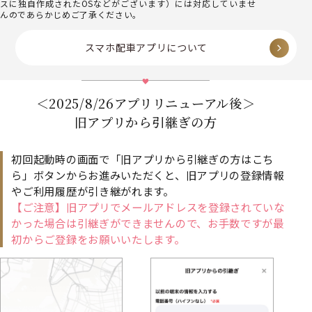
スに独自作成されたOSなどがございます）には対応していませ
んのであらかじめご了承ください。
スマホ配車アプリについて
＜2025/8/26アプリリニューアル後＞
旧アプリから引継ぎの方
初回起動時の画面で「旧アプリから引継ぎの方はこち
ら」ボタンからお進みいただくと、旧アプリの登録情報
やご利用履歴が引き継がれます。
【ご注意】旧アプリでメールアドレスを登録されていな
かった場合は引継ぎができませんので、お手数ですが最
初からご登録をお願いいたします。