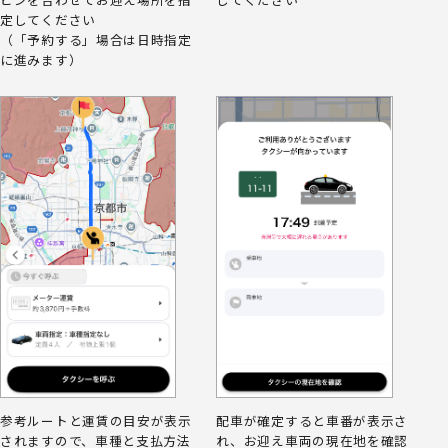
定してください
（「予約する」場合は日時指定
に進みます）
参考ルートと運賃の目安が表示
配車が確定すると車番が表示さ
されますので、車種と支払方法
れ、お迎え車両の現在地を確認