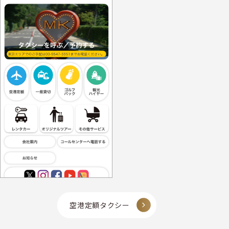
空港定額タクシー