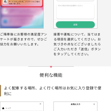
ご降車後にお客様の満足度アン
接客や運転について、当てはま
ケートが届きますので、ぜひご
る項目を選択してください。お
協力をお願いいたします。
気づきの点などございましたら
ご入力いただき「送信」ボタン
をタップしてください。
便利な機能
よく配車する場所、よく行く場所はお気に入り登録で便
利に