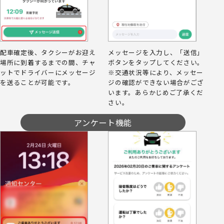
配⾞確定後、タクシーがお迎え
メッセージを入力し、「送信」
場所に到着するまでの間、チャ
ボタンをタップしてください。
ットでドライバーにメッセージ
※交通状況等により、メッセー
を送ることが可能です。
ジの確認ができない場合がござ
います。あらかじめご了承くだ
さい。
アンケート機能