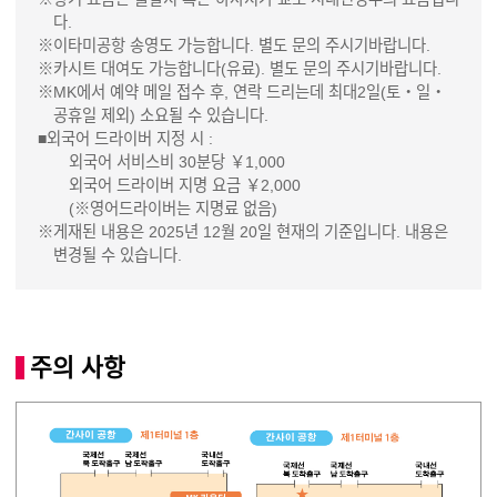
다.
※이타미공항 송영도 가능합니다. 별도 문의 주시기바랍니다.
※카시트 대여도 가능합니다(유료). 별도 문의 주시기바랍니다.
※MK에서 예약 메일 접수 후, 연락 드리는데 최대2일(토・일・
공휴일 제외) 소요될 수 있습니다.
■외국어 드라이버 지정 시 :
외국어 서비스비 30분당 ￥1,000
외국어 드라이버 지명 요금 ￥2,000
(※영어드라이버는 지명료 없음)
※게재된 내용은 2025년 12월 20일 현재의 기준입니다. 내용은
변경될 수 있습니다.
주의 사항