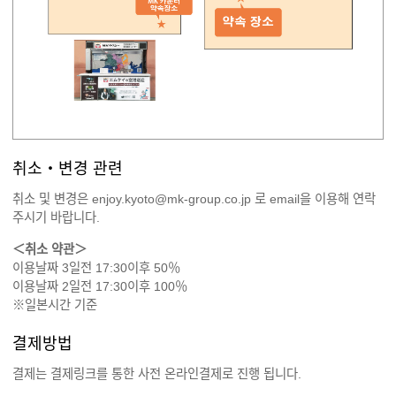
취소・변경 관련
취소 및 변경은 enjoy.kyoto@mk-group.co.jp 로 email을 이용해 연락
주시기 바랍니다.
＜취소 약관＞
이용날짜 3일전 17:30이후 50％
이용날짜 2일전 17:30이후 100％
※일본시간 기준
결제방법
결제는 결제링크를 통한 사전 온라인결제로 진행 됩니다.