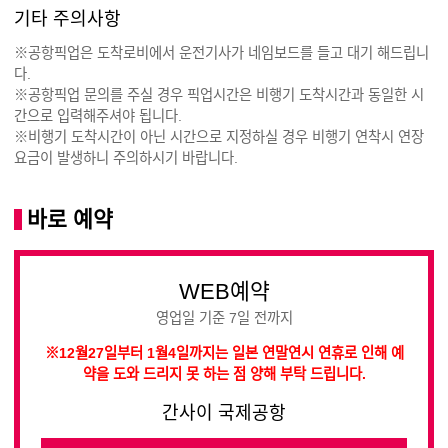
기타 주의사항
※공항픽업은 도착로비에서 운전기사가 네임보드를 들고 대기 해드립니
다.
※공항픽업 문의를 주실 경우 픽업시간은 비행기 도착시간과 동일한 시
간으로 입력해주셔야 됩니다.
※비행기 도착시간이 아닌 시간으로 지정하실 경우 비행기 연착시 연장
요금이 발생하니 주의하시기 바랍니다.
바로 예약
WEB예약
영업일 기준 7일 전까지
※12월27일부터 1월4일까지는 일본 연말연시 연휴로 인해 예
약을 도와 드리지 못 하는 점 양해 부탁 드립니다.
간사이 국제공항