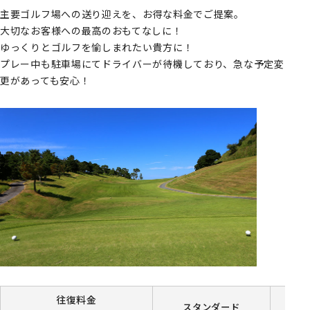
主要ゴルフ場への送り迎えを、お得な料金でご提案。
大切なお客様への最高のおもてなしに！
ゆっくりとゴルフを愉しまれたい貴方に！
プレー中も駐車場にてドライバーが待機しており、急な予定変
更があっても安心！
往復料金
スタンダード