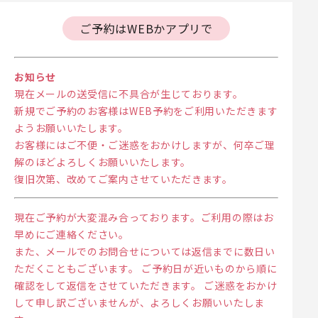
ご予約はWEBかアプリで
お知らせ
現在メールの送受信に不具合が生じております。
新規でご予約のお客様はWEB予約をご利用いただきます
ようお願いいたします。
お客様にはご不便・ご迷惑をおかけしますが、何卒ご理
解のほどよろしくお願いいたします。
復旧次第、改めてご案内させていただきます。
現在ご予約が大変混み合っております。ご利用の際はお
早めにご連絡ください。
また、メールでのお問合せについては返信までに数日い
ただくこともございます。 ご予約日が近いものから順に
確認をして返信をさせていただきます。 ご迷惑をおかけ
して申し訳ございませんが、よろしくお願いいたしま