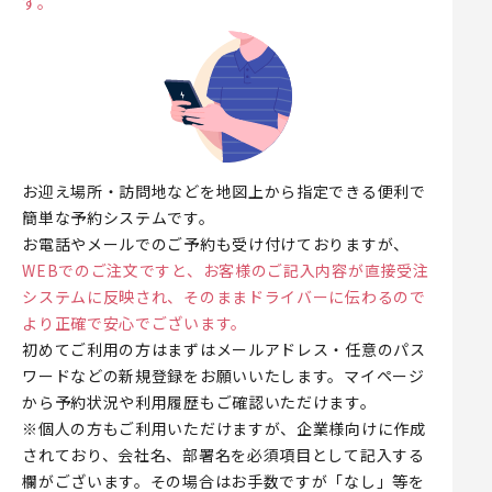
す。
お迎え場所・訪問地などを地図上から指定できる便利で
簡単な予約システムです。
お電話やメールでのご予約も受け付けておりますが、
WEBでのご注文ですと、お客様のご記入内容が直接受注
システムに反映され、そのままドライバーに伝わるので
より正確で安心でございます。
初めてご利用の方はまずはメールアドレス・任意のパス
ワードなどの新規登録をお願いいたします。マイページ
から予約状況や利用履歴もご確認いただけます。
※個人の方もご利用いただけますが、企業様向けに作成
されており、会社名、部署名を必須項目として記入する
欄がございます。その場合はお手数ですが「なし」等を