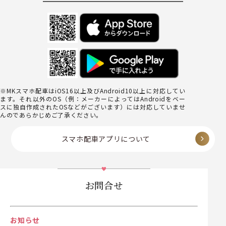
※MKスマホ配車はiOS16以上及びAndroid10以上に対応してい
ます。それ以外のOS（例：メーカーによってはAndroidをベー
スに独自作成されたOSなどがございます）には対応していませ
んのであらかじめご了承ください。
スマホ配車アプリについて
お問合せ
お知らせ