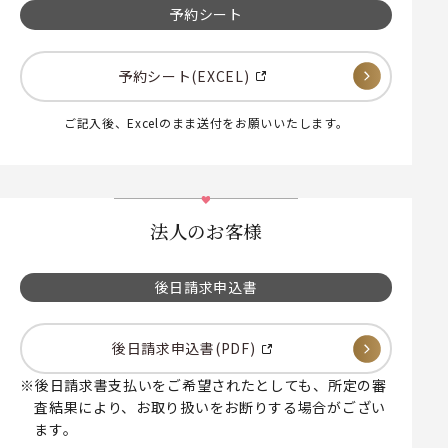
予約シート
予約シート(EXCEL)
ご記入後、Excelのまま送付をお願いいたします。
法人のお客様
後日請求申込書
後日請求申込書(PDF)
後日請求書支払いをご希望されたとしても、所定の審
査結果により、お取り扱いをお断りする場合がござい
ます。