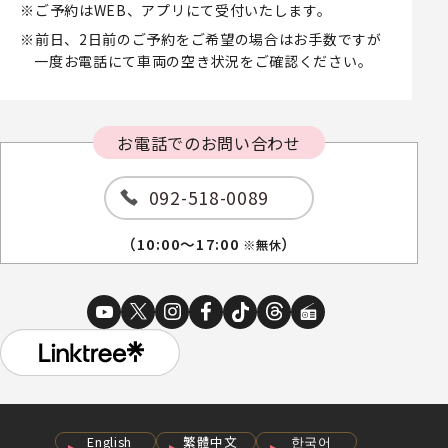
ご予約はWEB、アプリにて受付いたします。
前日、2日前のご予約をご希望の場合はお手数ですが
一度お電話にて車両の空き状況をご確認ください。
お電話でのお問い合わせ
092-518-0089
（10:00～17:00
）
※無休
English
繁體中文
한국어