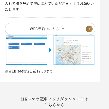
入れて欄を埋めて次に進んでいただきますようお願いい
たします
WEB予約はこちら
※WEB予約は2日前17:00まで
MKスマホ配車アプリダウンロードは
こちらから