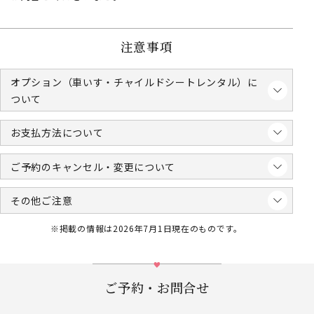
注意事項
オプション（車いす・チャイルドシートレンタル）に
ついて
お支払方法について
ご予約のキャンセル・変更について
その他ご注意
※掲載の情報は2026年7月1日現在のものです。
ご予約・お問合せ