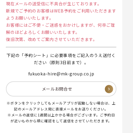
現在メールの送受信に不具合が生じております。
新規でご予約のお客様はWEB予約をご利用いただきます
ようお願いいたします。
お客様にはご不便・ご迷惑をおかけしますが、何卒ご理
解のほどよろしくお願いいたします。
復旧次第、改めてご案内させていただきます。
下記の「予約シート」に必要事項をご記入のうえ送付く
ださい（原則3日前まで）。
fukuoka-hire@mk-group.co.jp
メールお問合せ
※ボタンをクリックしてもメールアプリが起動しない場合は、上
記のメールアドレス宛に直接メールをお送りください。
※メールの返信に1週間以上かかる場合がございます。ご予約日
が近いものから順に確認をして返信をさせていただきます。