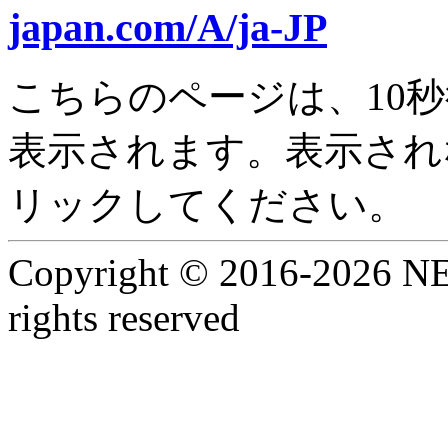
japan.com/A/ja-JP
こちらのページは、10
表示されます。表示され
リックしてください。
Copyright © 2016-2026 NEC
rights reserved