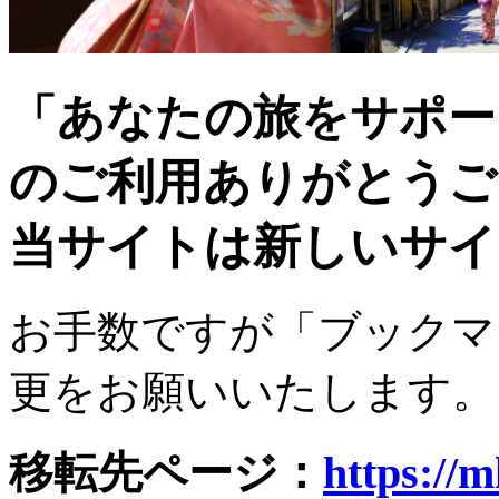
「あなたの旅をサポー
のご利用ありがとうご
当サイトは新しいサイ
お手数ですが「ブックマ
更をお願いいたします。
移転先ページ：
https://